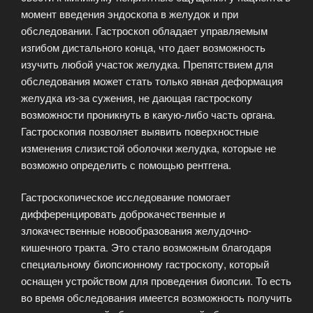
момент введения эндоскопа в желудок и при
обследовании. Гастроскоп обладает управляемым
изгибом дистального конца, что дает возможность
изучить любой участок желудка. Препятствием для
обследования может стать только явная деформация
желудка из-за сужения, не дающая гастроскопу
возможности проникнуть в какую-либо часть органа.
Гастроскопия позволяет выявить поверхностные
изменения слизистой оболочки желудка, которые не
возможно определить с помощью рентгена.
Гастроскопическое исследование помогает
дифференцировать доброкачественные и
злокачественные новообразования желудочно-
кишечного тракта. Это стало возможным благодаря
специальному биопсионному гастроскопу, который
оснащен устройством для проведения биопсии. То есть
во время обследования имеется возможность получить