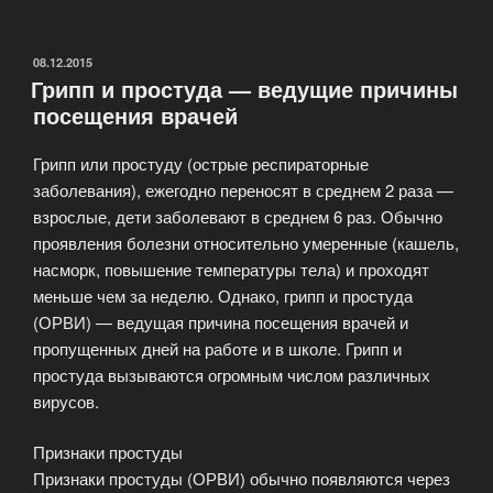
ОПУБЛИКОВАНО
08.12.2015
Грипп и простуда — ведущие причины
посещения врачей
Грипп или простуду (острые респираторные
заболевания), ежегодно переносят в среднем 2 раза —
взрослые, дети заболевают в среднем 6 раз. Обычно
проявления болезни относительно умеренные (кашель,
насморк, повышение температуры тела) и проходят
меньше чем за неделю. Однако, грипп и простуда
(ОРВИ) — ведущая причина посещения врачей и
пропущенных дней на работе и в школе. Грипп и
простуда вызываются огромным числом различных
вирусов.
Признаки простуды
Признаки простуды (ОРВИ) обычно появляются через