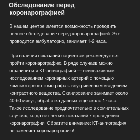
Обследование перед
коронарографией
В нашем центре имеется возможность проводить
полное обследование перед коронарографией. Это
проводится амбулаторно, занимает 1-2 часа.
При наличии показаний пациентам рекомендуется
пройти коронарографию. В ряде случаев можно
ограничиться КТ-ангиографией — неинвазивным
исследованием коронарных артерий с помощью
компьютерного томографа с внутривенным введением
контрастного вещества. Сканирование занимает около
40-50 минут, обработка данных еще около 1 часа.
Такое исследование предпочтительно в сомнительных
случаях, когда нет четких показаний к проведению
коронарографии. Обратите внимание: КТ-ангиография
не заменяет коронарографию!