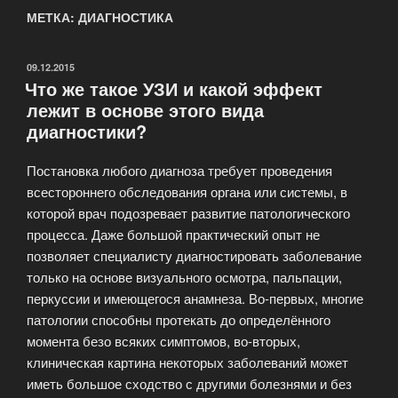
МЕТКА: ДИАГНОСТИКА
ОПУБЛИКОВАНО
09.12.2015
Что же такое УЗИ и какой эффект
лежит в основе этого вида
диагностики?
Постановка любого диагноза требует проведения
всестороннего обследования органа или системы, в
которой врач подозревает развитие патологического
процесса. Даже большой практический опыт не
позволяет специалисту диагностировать заболевание
только на основе визуального осмотра, пальпации,
перкуссии и имеющегося анамнеза. Во-первых, многие
патологии способны протекать до определённого
момента безо всяких симптомов, во-вторых,
клиническая картина некоторых заболеваний может
иметь большое сходство с другими болезнями и без