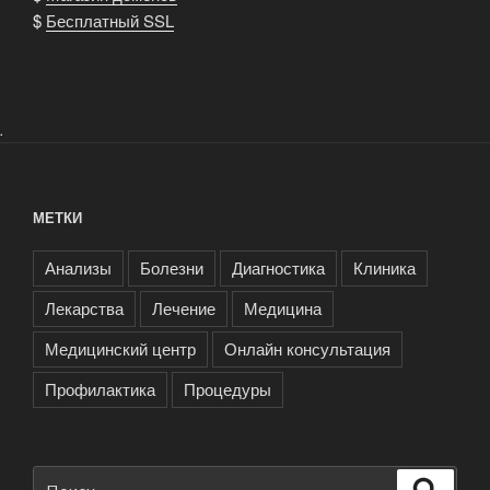
$
Бесплатный SSL
.
МЕТКИ
Анализы
Болезни
Диагностика
Клиника
Лекарства
Лечение
Медицина
Медицинский центр
Онлайн консультация
Профилактика
Процедуры
Искать:
Поиск