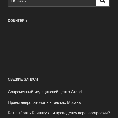
COUNTER +
СВЕЖИЕ ЗАПИСИ
Современный медицинский центр Grend
Приём невропатолог в клиниках Москвы
Как выбрать Клинику для проведения коронарографии?