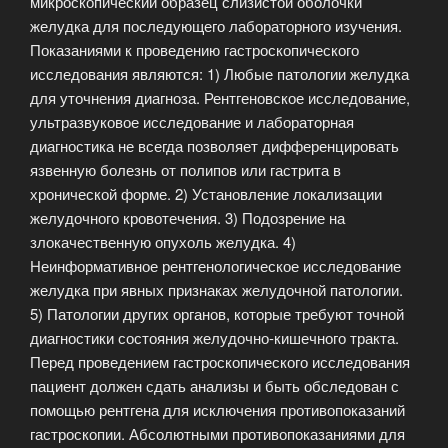
микроскопический образец слизистой оболочки
желудка для последующего лабораторного изучения.
Показаниями к проведению гастроскопического
исследования являются: 1) Любые патологии желудка
для уточнения диагноза. Рентгеновское исследование,
ультразвуковое исследование и лабораторная
диагностика не всегда позволяет дифференцировать
язвенную болезнь от полипов или гастрита в
хронической форме. 2) Установление локализации
желудочного кровотечения. 3) Подозрение на
злокачественную опухоль желудка. 4)
Неинформативное рентгенологическое исследование
желудка при явных признаках желудочной патологии.
5) Патологии других органов, которые требуют точной
диагностики состояния желудочно-кишечного тракта.
Перед проведением гастроскопического исследования
пациент должен сдать анализы и быть обследован с
помощью рентгена для исключения противопоказаний
гастроскопии. Абсолютными противопоказаниями для