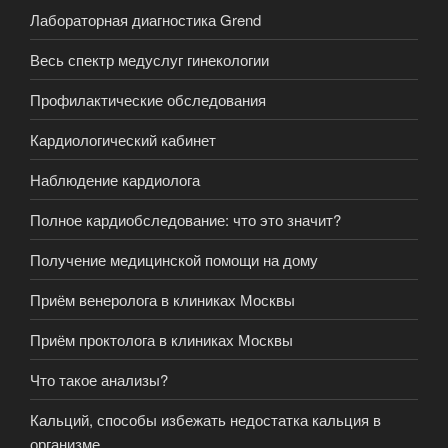
Лабораторная диагностика Grend
Весь спектр медуслуг гинекологии
Профилактические обследования
Кардиологический кабинет
Наблюдение кардиолога
Полное кардиобследование: что это значит?
Получение медицинской помощи на дому
Приём венеролога в клиниках Москвы
Приём проктолога в клиниках Москвы
Что такое анализы?
Кальций, способы избежать недостатка кальция в
организме.