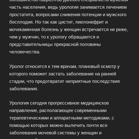
часть населения, ведь урология занимается лечением
простатита, вопросами снижения потенции и мужского
бесплодия. Но так как цистит, пиелонефрит и
мочекаменная болезнь у женщин встречается не реже,
чем у мужчин, то к урологу обращаются и
представительницы прекрасной половины
человечества.
Уролог относится к тем врачам, плановый осмотр у
которого поможет застать заболевание на ранней
стадии, что предотвратит неприятные последствия
заболевания.
Урология сегодня прогрессивное медицинское
направление, располагающее современными
терапевтическими и аппаратными методиками, с
помощью которых можно вылечить почти все
заболевания мочевой системы у женщин и