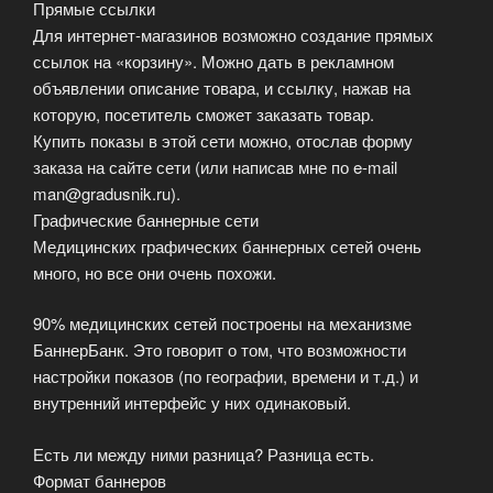
Прямые ссылки
Для интернет-магазинов возможно создание прямых
ссылок на «корзину». Можно дать в рекламном
объявлении описание товара, и ссылку, нажав на
которую, посетитель сможет заказать товар.
Купить показы в этой сети можно, отослав форму
заказа на сайте сети (или написав мне по e-mail
man@gradusnik.ru).
Графические баннерные сети
Медицинских графических баннерных сетей очень
много, но все они очень похожи.
90% медицинских сетей построены на механизме
БаннерБанк. Это говорит о том, что возможности
настройки показов (по географии, времени и т.д.) и
внутренний интерфейс у них одинаковый.
Есть ли между ними разница? Разница есть.
Формат баннеров