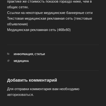
практике же стоимость показов гораздо ниже, чем в
общих сетях.
Ссылки на некоторые медицинские баннерные сети
Текстовая медицинская рекламная сеть (текстовые
объявления)
Медицинская рекламная сеть (468х60)
РУБРИКИ
ИНФОРМАЦИЯ
,
СТАТЬИ
МЕТКИ
МЕДИЦИНА
Добавить комментарий
Для отправки комментария вам необходимо
авторизоваться
.