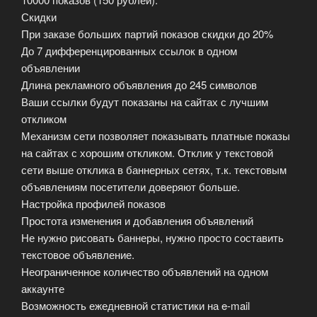
Скидки
При заказе больших партий показов скидки до 20%
До 7 дифференцированных ссылок в одном
объявлении
Длина рекламного объявления до 245 символов
Ваши ссылки будут показаны на сайтах с лучшим
откликом
Механизм сети позволяет показывать платные показы
на сайтах с хорошим откликом. Отклик у текстовой
сети выше отклика в баннерных сетях, т.к. текстовым
объявлениям посетители доверяют больше.
Настройка профилей показов
Простота изменения и добавления объявлений
Не нужно рисовать баннеры, нужно просто составить
текстовое объявление.
Неограниченное количество объявлений на одном
аккаунте
Возможность ежедневной статистики на e-mail