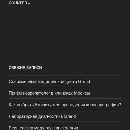
COUNTER +
СВЕЖИЕ ЗАПИСИ
Современный медицинский центр Grend
Приём невропатолог в клиниках Москвы
Как выбрать Клинику для проведения коронарографии?
Лабораторная диагностика Grend
Весь спектр медуслуг гинекологии