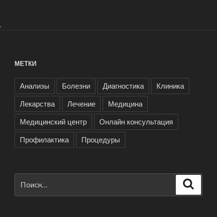
.
МЕТКИ
Анализы
Болезни
Диагностика
Клиника
Лекарства
Лечение
Медицина
Медицинский центр
Онлайн консультация
Профилактика
Процедуры
Искать:
Поиск