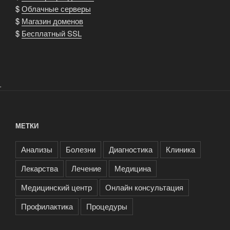
$
Облачные серверы
$
Магазин доменов
$
Бесплатный SSL
.
МЕТКИ
Анализы
Болезни
Диагностика
Клиника
Лекарства
Лечение
Медицина
Медицинский центр
Онлайн консультация
Профилактика
Процедуры