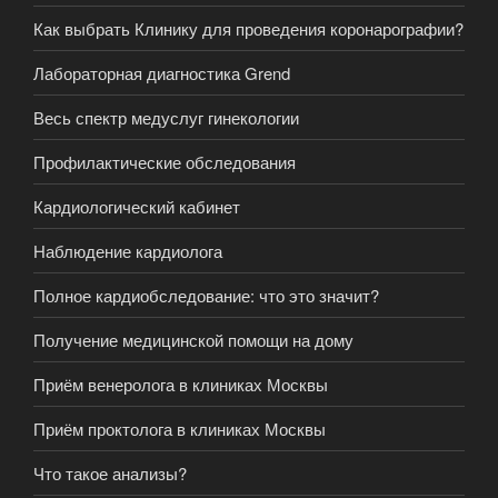
Как выбрать Клинику для проведения коронарографии?
Лабораторная диагностика Grend
Весь спектр медуслуг гинекологии
Профилактические обследования
Кардиологический кабинет
Наблюдение кардиолога
Полное кардиобследование: что это значит?
Получение медицинской помощи на дому
Приём венеролога в клиниках Москвы
Приём проктолога в клиниках Москвы
Что такое анализы?