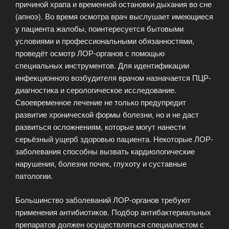
причиной храпа и временной остановки дыхания во сне
(апноэ). Во время осмотра врач выслушает имеющиеся
у пациента жалобы, поинтересуется бытовыми
условиями и профессиональными обязанностями,
проведёт осмотр ЛОР-органов с помощью
специальных инструментов. Для идентификации
инфекционного возбудителя врачом назначается ПЦР-
диагностика и серологическое исследование.
Своевременное лечение не только предупредит
развитие хронической формы болезни, но и не даст
развиться осложнениям, которые могут нанести
серьёзный ущерб здоровью пациента. Некоторые ЛОР-
заболевания способны вызвать кардиологические
нарушения, болезни почек, глухоту и суставные
патологии.
Большинство заболеваний ЛОР-органов требуют
применения антибиотиков. Подбор антибактериальных
препаратов должен осуществляться специалистом с