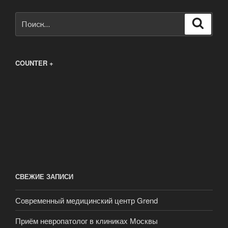
Искать:
Поиск
COUNTER +
СВЕЖИЕ ЗАПИСИ
Современный медицинский центр Grend
Приём невропатолог в клиниках Москвы